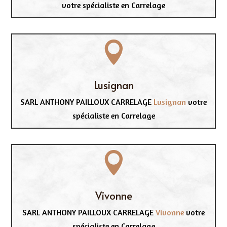
votre spécialiste en Carrelage

Lusignan
SARL ANTHONY PAILLOUX CARRELAGE
Lusignan
votre
spécialiste en Carrelage

Vivonne
SARL ANTHONY PAILLOUX CARRELAGE
Vivonne
votre
spécialiste en Carrelage