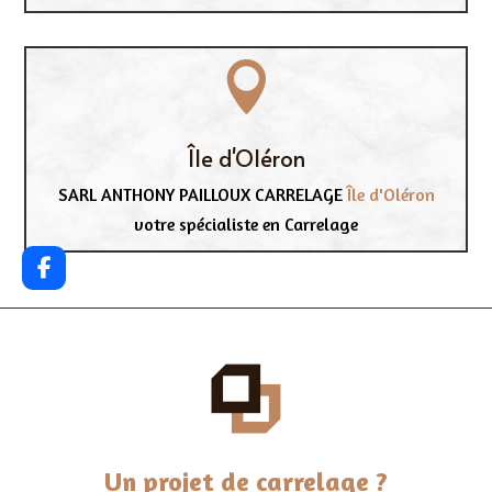

Île d'Oléron
SARL ANTHONY PAILLOUX CARRELAGE
Île d'Oléron
votre spécialiste en Carrelage
Un projet de carrelage ?