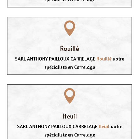

Rouillé
SARL ANTHONY PAILLOUX CARRELAGE
Rouillé
votre
spécialiste en Carrelage

Iteuil
SARL ANTHONY PAILLOUX CARRELAGE
Iteuil
votre
spécialiste en Carrelage