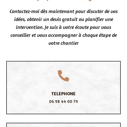
Contactez-moi dès maintenant pour discuter de vos
idées, obtenir un devis gratuit ou planifier une
intervention. Je suis à votre écoute pour vous
conseiller et vous accompagner à chaque étape de
votre chantier

TELEPHONE
06 98 44 00 79