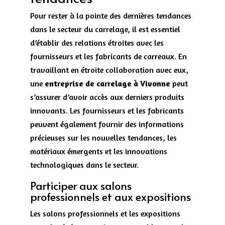
Pour rester à la pointe des dernières tendances
dans le secteur du carrelage, il est essentiel
d’établir des relations étroites avec les
fournisseurs et les fabricants de carreaux. En
travaillant en étroite collaboration avec eux,
une
entreprise de carrelage à Vivonne
peut
s’assurer d’avoir accès aux derniers produits
innovants. Les fournisseurs et les fabricants
peuvent également fournir des informations
précieuses sur les nouvelles tendances, les
matériaux émergents et les innovations
technologiques dans le secteur.
Participer aux salons
professionnels et aux expositions
Les salons professionnels et les expositions