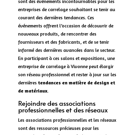
sont des événements incontournables pour les
entreprises de carrelage souhaitant se tenir au
courant des dernières tendances. Ces
événements offrent l’occasion de découvrir de
nouveaux produits, de rencontrer des
fournisseurs et des fabricants, et de se tenir
informé des dernières avancées dans le secteur.
En participant à ces salons et expositions, une
entreprise de carrelage à Vivonne peut élargir
son réseau professionnel et rester à jour sur les
dernières
tendances en matière de design et
de matériaux
.
Rejoindre des associations
professionnelles et des réseaux
Les associations professionnelles et les réseaux
sont des ressources précieuses pour les