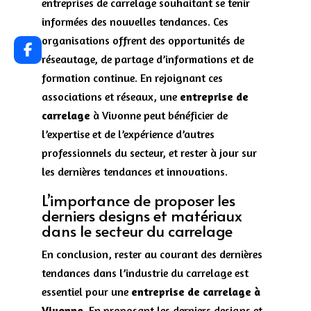
entreprises de carrelage souhaitant se tenir
informées des nouvelles tendances. Ces
organisations offrent des opportunités de
réseautage, de partage d’informations et de
formation continue. En rejoignant ces
associations et réseaux, une
entreprise de
carrelage
à Vivonne peut bénéficier de
l’expertise et de l’expérience d’autres
professionnels du secteur, et rester à jour sur
les dernières tendances et innovations.
L’importance de proposer les
derniers designs et matériaux
dans le secteur du carrelage
En conclusion, rester au courant des dernières
tendances dans l’industrie du carrelage est
essentiel pour une
entreprise de carrelage à
Vivonne
. En proposant les derniers designs et