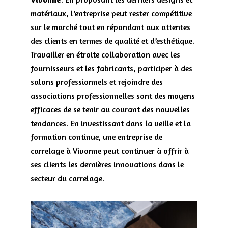
matériaux, l’entreprise peut rester compétitive
sur le marché tout en répondant aux attentes
des clients en termes de qualité et d’esthétique.
Travailler en étroite collaboration avec les
fournisseurs et les fabricants, participer à des
salons professionnels et rejoindre des
associations professionnelles sont des moyens
efficaces de se tenir au courant des nouvelles
tendances. En investissant dans la veille et la
formation continue, une entreprise de
carrelage à Vivonne peut continuer à offrir à
ses clients les dernières innovations dans le
secteur du carrelage.