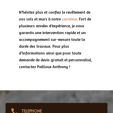
N’hésitez plus et confiez le revêtement de
vos sols et murs à notre
carreleur
. Fort de
plusieurs années d’expérience, je vous
garantis une intervention rapide et un
accompagnement sur-mesure toute la
durée des travaux. Pour plus
d’informations ainsi que pour toute
demande de devis gratuit et personnalisé,
contactez Pailloux Anthony !

TELEPHONE