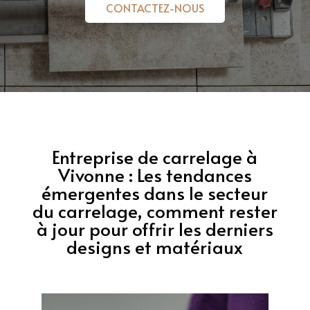
CONTACTEZ-NOUS
Entreprise de carrelage à
Vivonne : Les tendances
émergentes dans le secteur
du carrelage, comment rester
à jour pour offrir les derniers
designs et matériaux