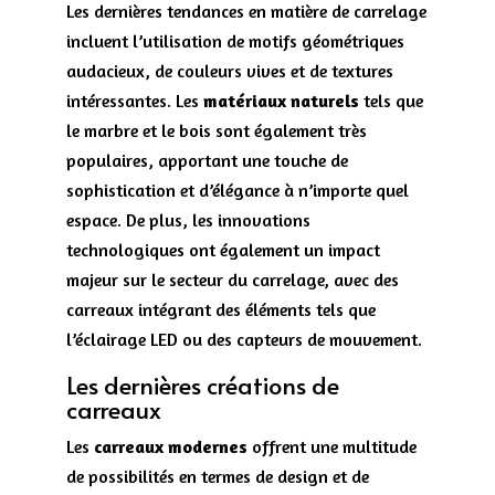
Les dernières tendances en matière de carrelage
incluent l’utilisation de motifs géométriques
audacieux, de couleurs vives et de textures
intéressantes. Les
matériaux naturels
tels que
le marbre et le bois sont également très
populaires, apportant une touche de
sophistication et d’élégance à n’importe quel
espace. De plus, les innovations
technologiques ont également un impact
majeur sur le secteur du carrelage, avec des
carreaux intégrant des éléments tels que
l’éclairage LED ou des capteurs de mouvement.
Les dernières créations de
carreaux
Les
carreaux modernes
offrent une multitude
de possibilités en termes de design et de