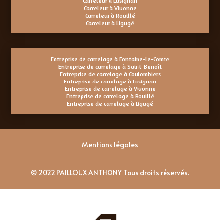
Carreleur à Lusignan
Carreleur à Vivonne
Carreleur à Rouillé
Carreleur à Ligugé
Entreprise de carrelage à Fontaine-le-Comte
Entreprise de carrelage à Saint-Benoît
Entreprise de carrelage à Coulombiers
Entreprise de carrelage à Lusignan
Entreprise de carrelage à Vivonne
Entreprise de carrelage à Rouillé
Entreprise de carrelage à Ligugé
Mentions légales
© 2022 PAILLOUX ANTHONY Tous droits réservés.