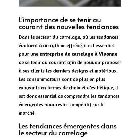
L’importance de se tenir au
courant des nouvelles tendances
Dans le secteur du carrelage, où les tendances
évoluent à un rythme effréné, il est essentiel
pour une
entreprise de carrelage à Vivonne
de se tenir au courant afin de pouvoir proposer
à ses clients les derniers designs et matériaux.
Les consommateurs sont de plus en plus
exigeants en termes de choix et d’esthétique, il
est donc essentiel de comprendre les tendances
émergentes pour rester compétitif sur le
marché.
Les tendances émergentes dans
le secteur du carrelage