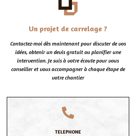
Un projet de carrelage ?
Contactez-moi dès maintenant pour discuter de vos
idées, obtenir un devis gratuit ou planifier une
intervention. Je suis à votre écoute pour vous
conseiller et vous accompagner à chaque étape de
votre chantier

TELEPHONE