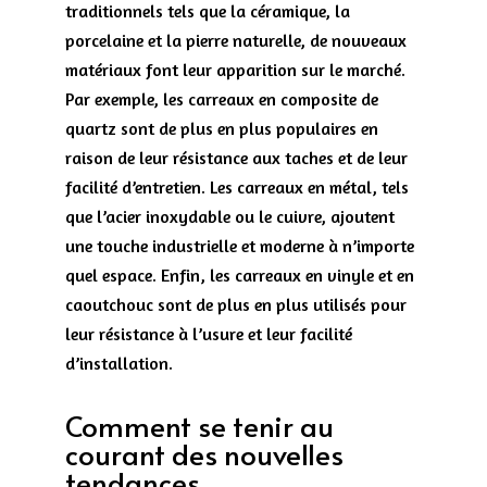
traditionnels tels que la céramique, la
porcelaine et la pierre naturelle, de nouveaux
matériaux font leur apparition sur le marché.
Par exemple, les carreaux en composite de
quartz sont de plus en plus populaires en
raison de leur résistance aux taches et de leur
facilité d’entretien. Les carreaux en métal, tels
que l’acier inoxydable ou le cuivre, ajoutent
une touche industrielle et moderne à n’importe
quel espace. Enfin, les carreaux en vinyle et en
caoutchouc sont de plus en plus utilisés pour
leur résistance à l’usure et leur facilité
d’installation.
Comment se tenir au
courant des nouvelles
tendances