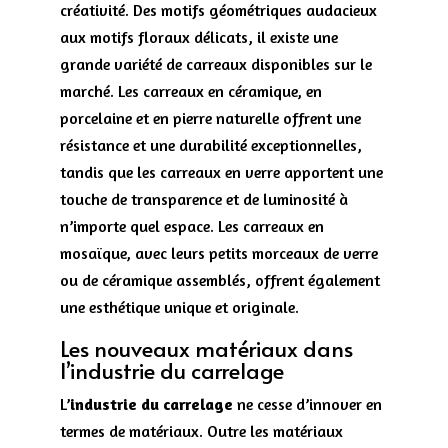
créativité. Des motifs géométriques audacieux
aux motifs floraux délicats, il existe une
grande variété de carreaux disponibles sur le
marché. Les carreaux en céramique, en
porcelaine et en pierre naturelle offrent une
résistance et une durabilité exceptionnelles,
tandis que les carreaux en verre apportent une
touche de transparence et de luminosité à
n’importe quel espace. Les carreaux en
mosaïque, avec leurs petits morceaux de verre
ou de céramique assemblés, offrent également
une esthétique unique et originale.
Les nouveaux matériaux dans
l’industrie du carrelage
L’
industrie du carrelage
ne cesse d’innover en
termes de matériaux. Outre les matériaux