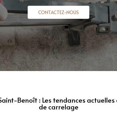
CONTACTEZ-NOUS
Saint-Benoît : Les tendances actuelles 
de carrelage