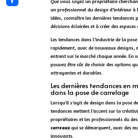
Que vous soyez un propriétaire cherchan
un professionnel du design d’intérieur à 
idées, connaître les dernières tendances 
décisions éclairées et à créer des espace
Les tendances dans l’industrie de la pos
rapidement, avec de nouveaux designs, m
entrent sur le marché chaque année. En 
pouvez être sûr de choisir des options qu
attrayantes et durables.
Les dernières tendances en m
dans la pose de carrelage
Lorsqu’il s’agit de design dans la pose de
tendances mettent l’accent sur la créativit
propriétaires et les professionnels du des
carreaux
qui se démarquent, avec des mo
innovants.