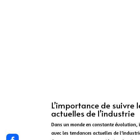
L’importance de suivre 
actuelles de l’industrie
Dans un monde en constante évolution, il 
avec les tendances actuelles de l’industri