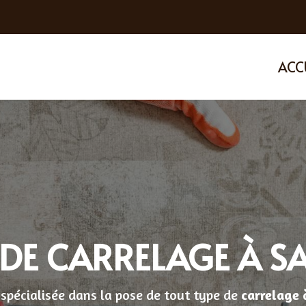
ACC
 DE CARRELAGE À S
spécialisée dans la pose de tout type de
carrelage