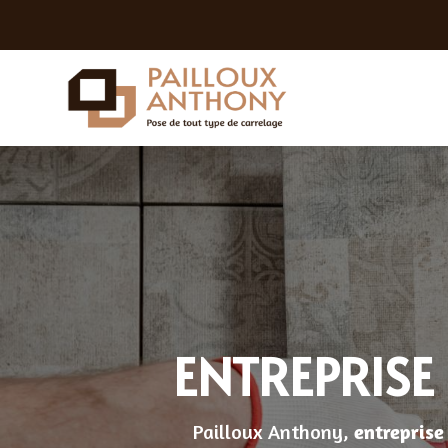
ENTREPRISE
Pailloux Anthony,
entreprise