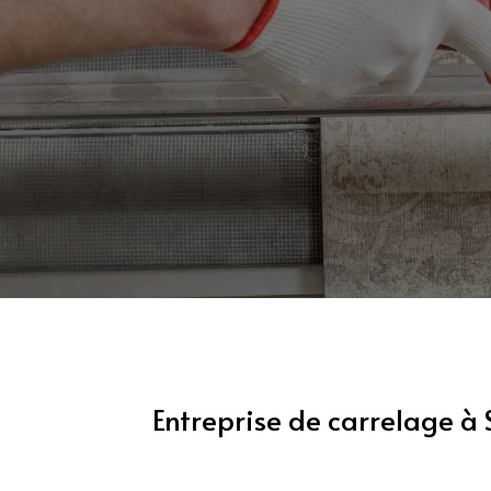
Entreprise de carrelage à 