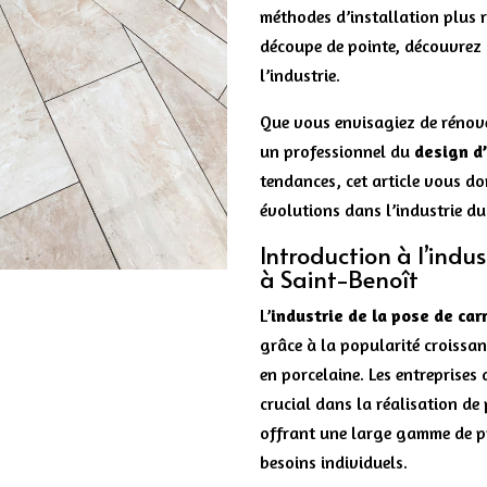
méthodes d’installation plus r
découpe de pointe, découvrez
l’industrie.
Que vous envisagiez de rénove
un professionnel du
design d’
tendances, cet article vous d
évolutions dans l’industrie du
Introduction à l’indus
à Saint-Benoît
L’
industrie de la pose de car
grâce à la popularité croissan
en porcelaine. Les entreprises 
crucial dans la réalisation de
offrant une large gamme de pr
besoins individuels.