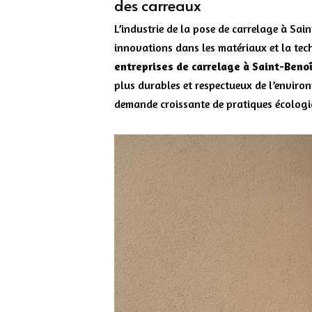
des carreaux
L’industrie de la pose de carrelage à Sai
innovations dans les matériaux et la tech
entreprises de carrelage à Saint-Beno
plus durables et respectueux de l’enviro
demande croissante de pratiques écologi