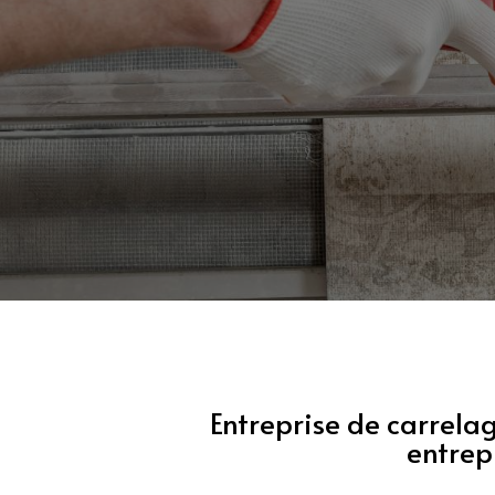
Entreprise de carrelag
entrep