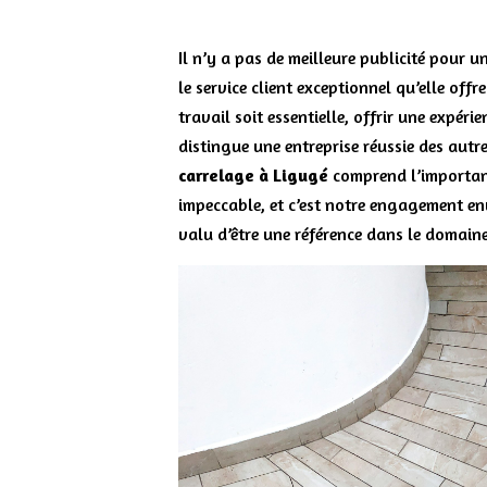
Il n’y a pas de meilleure publicité pour u
le service client exceptionnel qu’elle offr
travail soit essentielle, offrir une expérie
distingue une entreprise réussie des autr
carrelage à Ligugé
comprend l’importanc
impeccable, et c’est notre engagement en
valu d’être une référence dans le domaine