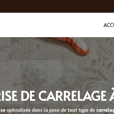
ACC
ISE DE CARRELAGE 
ise
spécialisée dans la pose de tout type de
carrela