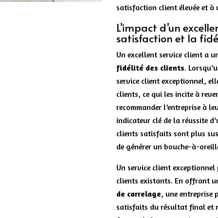
satisfaction client élevée et à 
L’impact d’un excellen
satisfaction et la fidé
Un excellent service client a u
fidélité des clients
. Lorsqu’u
service client exceptionnel, el
clients, ce qui les incite à rev
recommander l’entreprise à leu
indicateur clé de la réussite d
clients satisfaits sont plus sus
de générer un bouche-à-oreille
Un service client exceptionnel 
clients existants. En offrant u
de carrelage
, une entreprise 
satisfaits du résultat final e