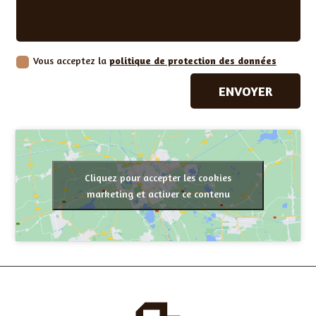
Vous acceptez la
politique de protection des données
ENVOYER
Cliquez pour accepter les cookies
marketing et activer ce contenu