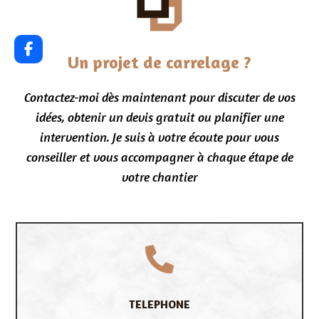
Un projet de carrelage ?
Contactez-moi dès maintenant pour discuter de vos
idées, obtenir un devis gratuit ou planifier une
intervention. Je suis à votre écoute pour vous
conseiller et vous accompagner à chaque étape de
votre chantier

TELEPHONE