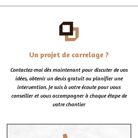
Un projet de carrelage ?
Contactez-moi dès maintenant pour discuter de vos
idées, obtenir un devis gratuit ou planifier une
intervention. Je suis à votre écoute pour vous
conseiller et vous accompagner à chaque étape de
votre chantier