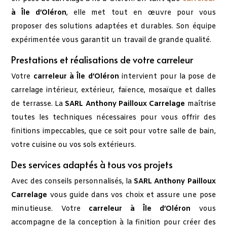
à Île d’Oléron
, elle met tout en œuvre pour vous
proposer des solutions adaptées et durables. Son équipe
expérimentée vous garantit un travail de grande qualité.
Prestations et réalisations de votre carreleur
Votre
carreleur à Île d’Oléron
intervient pour la pose de
carrelage intérieur, extérieur, faïence, mosaïque et dalles
de terrasse. La
SARL Anthony Pailloux Carrelage
maîtrise
toutes les techniques nécessaires pour vous offrir des
finitions impeccables, que ce soit pour votre salle de bain,
votre cuisine ou vos sols extérieurs.
Des services adaptés à tous vos projets
Avec des conseils personnalisés, la
SARL Anthony Pailloux
Carrelage
vous guide dans vos choix et assure une pose
minutieuse. Votre
carreleur à Île d’Oléron
vous
accompagne de la conception à la finition pour créer des